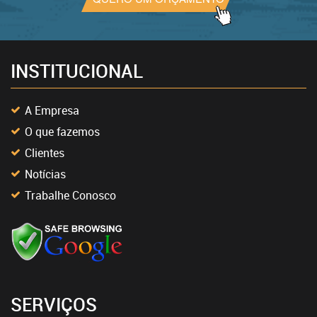
INSTITUCIONAL
A Empresa
O que fazemos
Clientes
Notícias
Trabalhe Conosco
SERVIÇOS