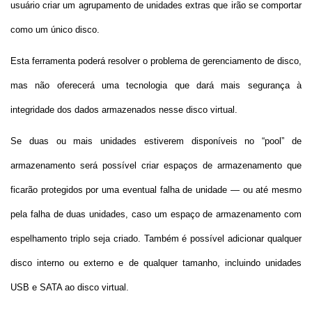
usuário criar um agrupamento de unidades extras que irão se comportar
como um único disco.
Esta ferramenta poderá resolver o problema de gerenciamento de disco,
mas não oferecerá uma tecnologia que dará mais segurança à
integridade dos dados armazenados nesse disco virtual.
Se duas ou mais unidades estiverem disponíveis no “pool” de
armazenamento será possível criar espaços de armazenamento que
ficarão protegidos por uma eventual falha de unidade — ou até mesmo
pela falha de duas unidades, caso um espaço de armazenamento com
espelhamento triplo seja criado. Também é possível adicionar qualquer
disco interno ou externo e de qualquer tamanho, incluindo unidades
USB e SATA ao disco virtual.