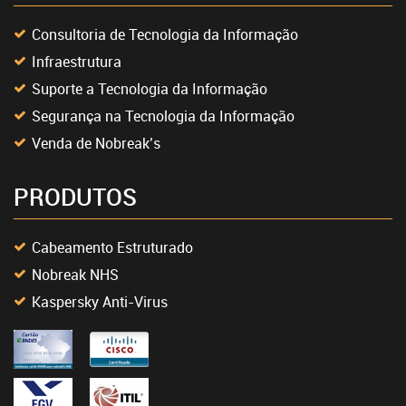
Consultoria de Tecnologia da Informação
Infraestrutura
Suporte a Tecnologia da Informação
Segurança na Tecnologia da Informação
Venda de Nobreak’s
PRODUTOS
Cabeamento Estruturado
Nobreak NHS
Kaspersky Anti-Virus