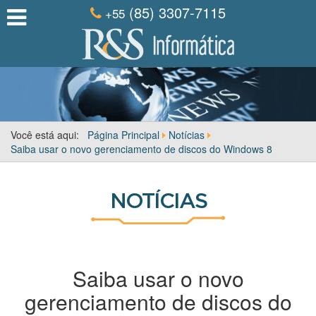
(85) 3307-7115
+55
Você está aqui:
Página Principal
Notícias
Saiba usar o novo gerenciamento de discos do Windows 8
NOTÍCIAS
Saiba usar o novo
gerenciamento de discos do