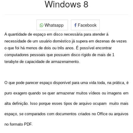
Windows 8
Whatsapp
Facebook
A quantidade de espaço em disco necessária para atender à
necessidade de um usuário doméstico já supera em dezenas de vezes
o que foi há menos de dois ou três anos. É possível encontrar
computadores pessoais que possuem disco rígido de mais de 1
terabyte de capacidade de armazenamento.
O que pode parecer espaço disponível para uma vida toda, na prática, é
puro exagero quando se quer armazenar muitos vídeos ou imagens em
alta definição. Isso porque esses tipos de arquivo ocupam muito mais
espaço, se comparados com documentos criados no Office ou arquivos
no formato PDF.