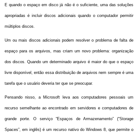
E quando o espaço em disco já não é o suficiente, uma das soluções
apropriadas é incluir discos adicionais quando o computador permitir
múltiplos discos.
Um ou mais discos adicionais podem resolver o problema de falta de
espaço para os arquivos, mas criam um novo problema: organização
dos discos. Quando um determinado arquivo é maior do que o espaço
livre disponível, então essa distribuição de arquivos nem sempre é uma
tarefa que o usuário deveria ter que se preocupar.
Pensando nisso, a Microsoft leva aos computadores pessoais um
recurso semelhante ao encontrado em servidores e computadores de
grande porte. O serviço “Espaços de Armazenamento” (“Storage
Spaces”, em inglês) é um recurso nativo do Windows 8, que permite o