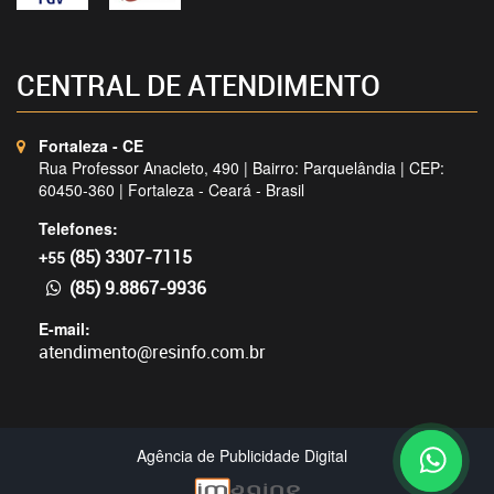
CENTRAL DE ATENDIMENTO
Fortaleza - CE
Rua Professor Anacleto, 490 | Bairro: Parquelândia | CEP:
60450-360 | Fortaleza - Ceará - Brasil
Telefones:
(85) 3307-7115
+55
(85) 9.8867-9936
E-mail:
atendimento@resinfo.com.br
Agência de Publicidade Digital