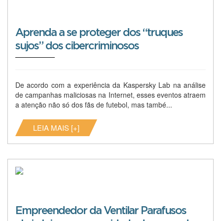
Aprenda a se proteger dos “truques
sujos” dos cibercriminosos
De acordo com a experiência da Kaspersky Lab na análise
de campanhas maliciosas na Internet, esses eventos atraem
a atenção não só dos fãs de futebol, mas també...
LEIA MAIS [+]
Empreendedor da Ventilar Parafusos