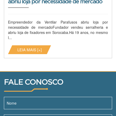
abriu loja por necessidade de mercado
Empreendedor da Ventilar Parafusos abriu loja por
necessidade de mercadoFundador vendeu serralheria e
abriu loja de fixadores em Sorocaba.Há 19 anos, no mesmo
l...
LEIA MAIS [+]
FALE CONOSCO