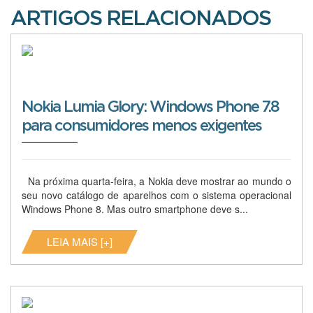
ARTIGOS RELACIONADOS
Nokia Lumia Glory: Windows Phone 7.8
para consumidores menos exigentes
Na próxima quarta-feira, a Nokia deve mostrar ao mundo o
seu novo catálogo de aparelhos com o sistema operacional
Windows Phone 8. Mas outro smartphone deve s...
LEIA MAIS [+]