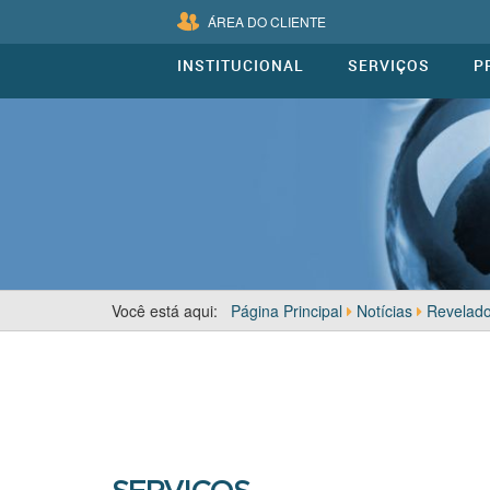
ÁREA DO CLIENTE
INSTITUCIONAL
SERVIÇOS
P
Você está aqui:
Página Principal
Notícias
Revelado