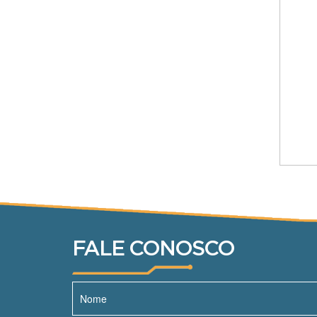
FALE CONOSCO