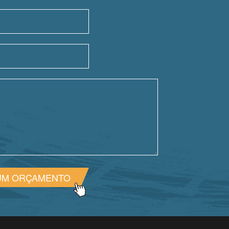
UM ORÇAMENTO