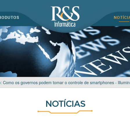
RODUTOS
NOTÍCI
: Como os governos podem tomar o controle de smartphones - Illuminat
NOTÍCIAS