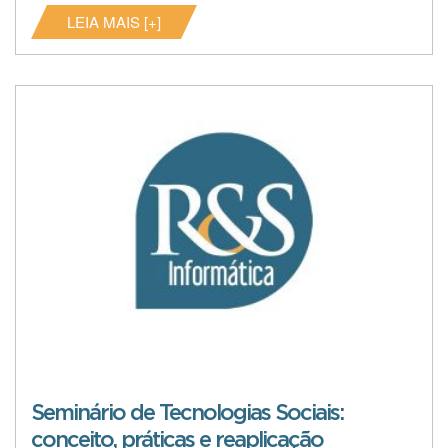
LEIA MAIS [+]
Seminário de Tecnologias Sociais:
conceito, práticas e reaplicação