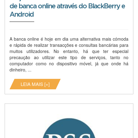
de banca online através do BlackBerry e
Android
A banca online é hoje em dia uma alternativa mais cómoda
e rápida de realizar transacções e consultas bancárias para
muitos utilizadores. No entanto, há que ter especial
precaução ao utilizar este tipo de serviços, tanto no
computador como no dispositivo móvel, já que onde há
dinheiro, ...
LEIA MAIS [+]