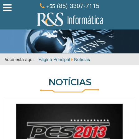
(85) 3307-7115
+55
Você está aqui:
Página Principal
Notícias
NOTÍCIAS