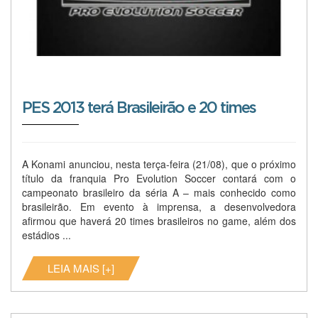
PES 2013 terá Brasileirão e 20 times
A Konami anunciou, nesta terça-feira (21/08), que o próximo
título da franquia Pro Evolution Soccer contará com o
campeonato brasileiro da séria A – mais conhecido como
brasileirão. Em evento à imprensa, a desenvolvedora
afirmou que haverá 20 times brasileiros no game, além dos
estádios ...
LEIA MAIS [+]