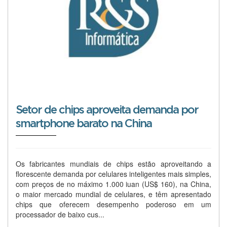
Setor de chips aproveita demanda por
smartphone barato na China
Os fabricantes mundiais de chips estão aproveitando a
florescente demanda por celulares inteligentes mais simples,
com preços de no máximo 1.000 iuan (US$ 160), na China,
o maior mercado mundial de celulares, e têm apresentado
chips que oferecem desempenho poderoso em um
processador de baixo cus...