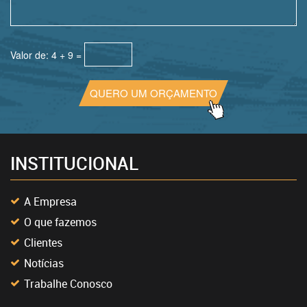
Valor de: 4 + 9 =
QUERO UM ORÇAMENTO
INSTITUCIONAL
A Empresa
O que fazemos
Clientes
Notícias
Trabalhe Conosco