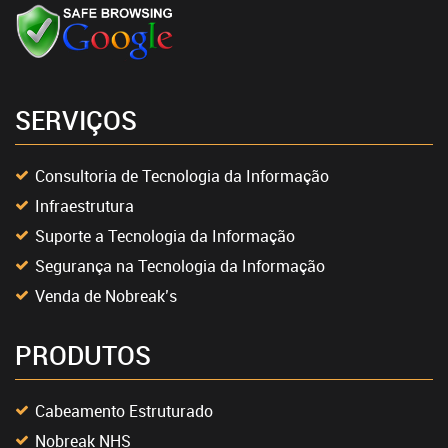
SERVIÇOS
Consultoria de Tecnologia da Informação
Infraestrutura
Suporte a Tecnologia da Informação
Segurança na Tecnologia da Informação
Venda de Nobreak’s
PRODUTOS
Cabeamento Estruturado
Nobreak NHS