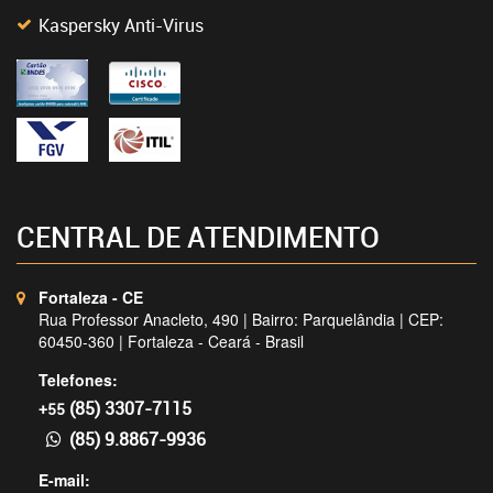
Kaspersky Anti-Virus
CENTRAL DE ATENDIMENTO
Fortaleza - CE
Rua Professor Anacleto, 490 | Bairro: Parquelândia | CEP:
60450-360 | Fortaleza - Ceará - Brasil
Telefones:
(85) 3307-7115
+55
(85) 9.8867-9936
E-mail: