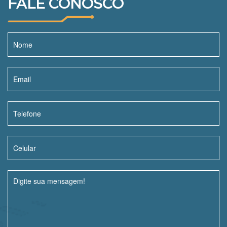
FALE CONOSCO