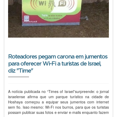
Roteadores pegam carona em jumentos
para oferecer Wi-Fi a turistas de Israel,
diz ''Time''
A notícia publicada no “Times of Israel”surpreende: o jornal
israelense afirma que um parque turístico na cidade de
Hoshaya começou a equipar seus jumentos com internet
sem fio. Isso mesmo: Wi-Fi nos burros, para que os turistas
possam publicar suas fotos e enviar e-mails enquanto fazem