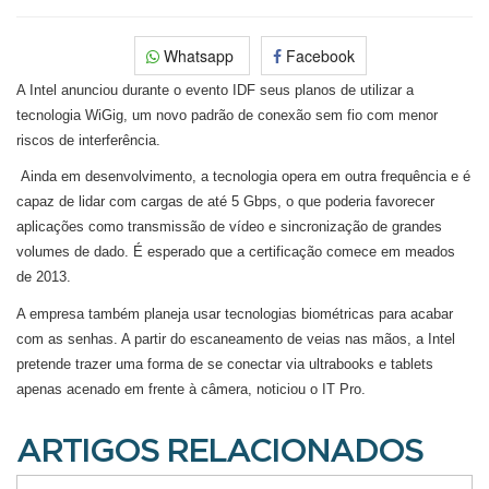
Whatsapp
Facebook
A Intel anunciou durante o evento IDF seus planos de utilizar a
tecnologia WiGig, um novo padrão de conexão sem fio com menor
riscos de interferência.
Ainda em desenvolvimento, a tecnologia opera em outra frequência e é
capaz de lidar com cargas de até 5 Gbps, o que poderia favorecer
aplicações como transmissão de vídeo e sincronização de grandes
volumes de dado. É esperado que a certificação comece em meados
de 2013.
A empresa também planeja usar tecnologias biométricas para acabar
com as senhas. A partir do escaneamento de veias nas mãos, a Intel
pretende trazer uma forma de se conectar via ultrabooks e tablets
apenas acenado em frente à câmera, noticiou o IT Pro.
ARTIGOS RELACIONADOS