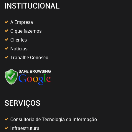
INSTITUCIONAL
A Empresa
O que fazemos
Clientes
Notícias
Trabalhe Conosco
SERVIÇOS
Consultoria de Tecnologia da Informação
Infraestrutura