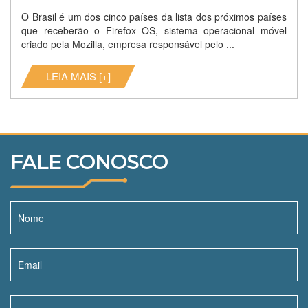
O Brasil é um dos cinco países da lista dos próximos países
que receberão o Firefox OS, sistema operacional móvel
criado pela Mozilla, empresa responsável pelo ...
LEIA MAIS [+]
FALE CONOSCO