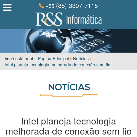
(85) 3307-7115
+55
Você está aqui:
Página Principal
Notícias
Intel planeja tecnologia melhorada de conexão sem fio
NOTÍCIAS
Intel planeja tecnologia
melhorada de conexão sem fio