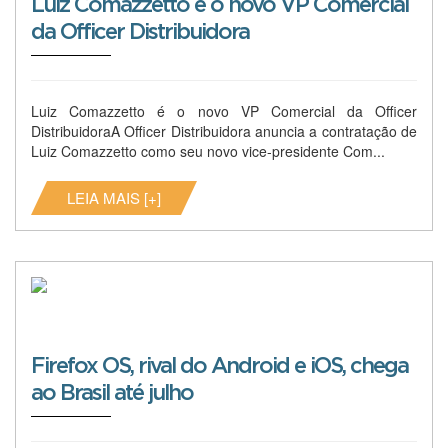
Luiz Comazzetto é o novo VP Comercial
da Officer Distribuidora
Luiz Comazzetto é o novo VP Comercial da Officer
DistribuidoraA Officer Distribuidora anuncia a contratação de
Luiz Comazzetto como seu novo vice-presidente Com...
LEIA MAIS [+]
Firefox OS, rival do Android e iOS, chega
ao Brasil até julho