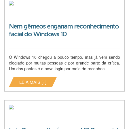
Nem gêmeos enganam reconhecimento
facial do Windows 10
O Windows 10 chegou a pouco tempo, mas já vem sendo
elogiado por muitas pessoas e por grande parte da crítica.
Um dos pontos é o novo login por meio do reconhec...
LEIA MAIS [+]