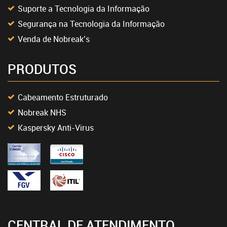
Suporte a Tecnologia da Informação
Segurança na Tecnologia da Informação
Venda de Nobreak’s
PRODUTOS
Cabeamento Estruturado
Nobreak NHS
Kaspersky Anti-Virus
CENTRAL DE ATENDIMENTO