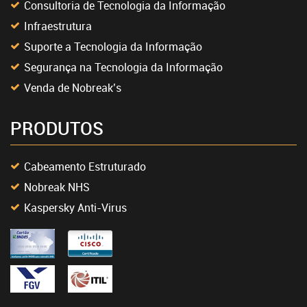
Consultoria de Tecnologia da Informação
Infraestrutura
Suporte a Tecnologia da Informação
Segurança na Tecnologia da Informação
Venda de Nobreak’s
PRODUTOS
Cabeamento Estruturado
Nobreak NHS
Kaspersky Anti-Virus