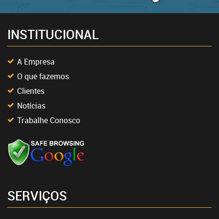
INSTITUCIONAL
A Empresa
O que fazemos
Clientes
Notícias
Trabalhe Conosco
SERVIÇOS