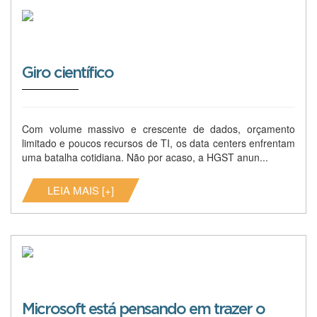
Giro científico
Com volume massivo e crescente de dados, orçamento
limitado e poucos recursos de TI, os data centers enfrentam
uma batalha cotidiana. Não por acaso, a HGST anun...
LEIA MAIS [+]
Microsoft está pensando em trazer o