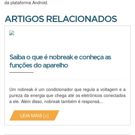
da plataforma Android.
ARTIGOS RELACIONADOS
Saiba o que é nobreak e conheça as
funções do aparelho
Um nobreak é um condicionador que regula a voltagem e a
pureza da energia que chega até os eletrônicos conectados
a ele. Além disso, nobreak também é responsá...
LEIA MAIS [+]