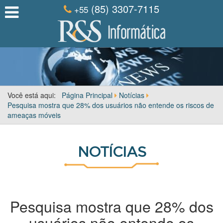
(85) 3307-7115
+55
Você está aqui:
Página Principal
Notícias
Pesquisa mostra que 28% dos usuários não entende os riscos de
ameaças móveis
NOTÍCIAS
Pesquisa mostra que 28% dos
usuários não entende os