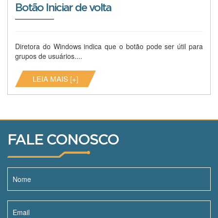
Botão Iniciar de volta
Diretora do Windows indica que o botão pode ser útil para
grupos de usuários....
LEIA MAIS [+]
FALE CONOSCO