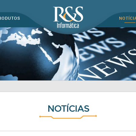
RODUTOS
NOTÍCI
NOTÍCIAS