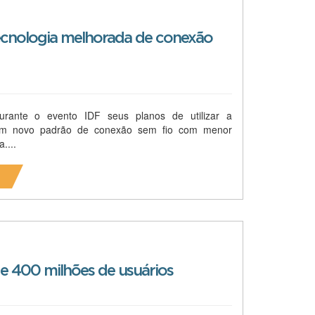
 tecnologia melhorada de conexão
urante o evento IDF seus planos de utilizar a
 um novo padrão de conexão sem fio com menor
....
e 400 milhões de usuários