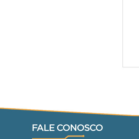
FALE CONOSCO