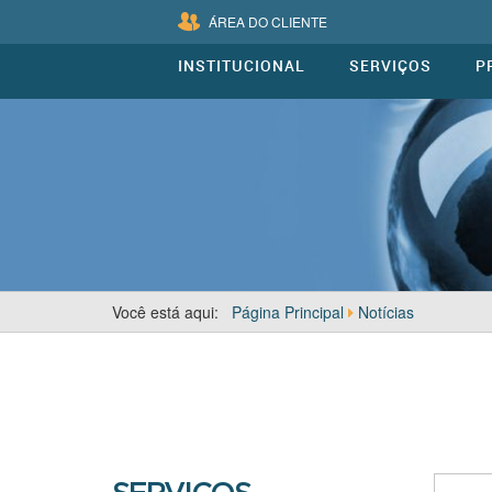
ÁREA DO CLIENTE
INSTITUCIONAL
SERVIÇOS
P
Você está aqui:
Página Principal
Notícias