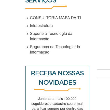
SERVIÇOS
CONSULTORIA MAPA DA TI
Infraestrutura
Suporte a Tecnologia da
Informação
Segurança na Tecnologia da
Informação
RECEBA NOSSAS
NOVIDADES
Junte-se a mais 100.000
seguidores e cadastre seu e-mail
para ficar sempre por dentro das