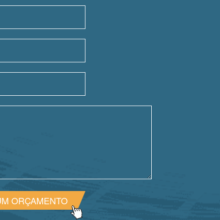
UM ORÇAMENTO