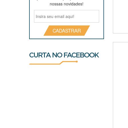
nossas novidades!
CADASTRAR
CURTA NO FACEBOOK