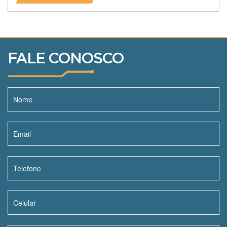
FALE CONOSCO