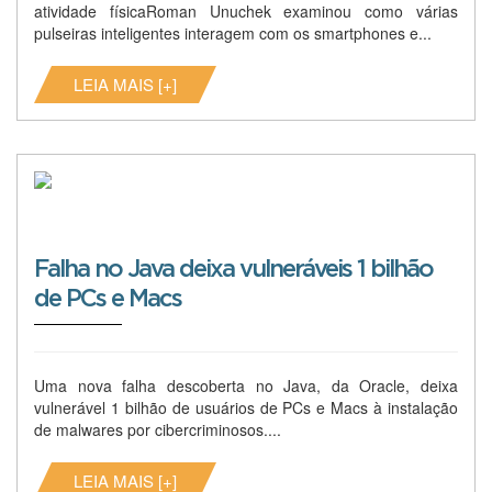
atividade físicaRoman Unuchek examinou como várias
pulseiras inteligentes interagem com os smartphones e...
LEIA MAIS [+]
Falha no Java deixa vulneráveis 1 bilhão
de PCs e Macs
Uma nova falha descoberta no Java, da Oracle, deixa
vulnerável 1 bilhão de usuários de PCs e Macs à instalação
de malwares por cibercriminosos....
LEIA MAIS [+]