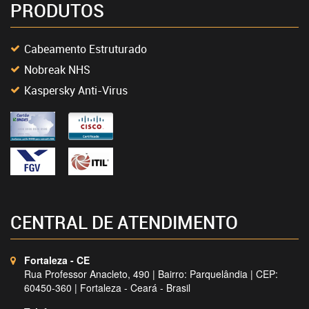
PRODUTOS
Cabeamento Estruturado
Nobreak NHS
Kaspersky Anti-Virus
CENTRAL DE ATENDIMENTO
Fortaleza - CE
Rua Professor Anacleto, 490 | Bairro: Parquelândia | CEP:
60450-360 | Fortaleza - Ceará - Brasil