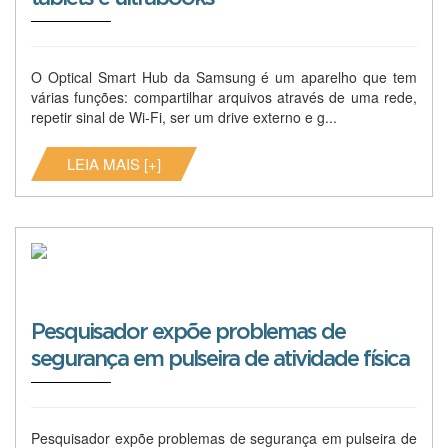
O Optical Smart Hub da Samsung é um aparelho que tem
várias funções: compartilhar arquivos através de uma rede,
repetir sinal de Wi-Fi, ser um drive externo e g...
LEIA MAIS [+]
Pesquisador expõe problemas de
segurança em pulseira de atividade física
Pesquisador expõe problemas de segurança em pulseira de