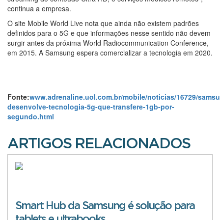
continua a empresa.
O site Mobile World Live nota que ainda não existem padrões
definidos para o 5G e que informações nesse sentido não devem
surgir antes da próxima World Radiocommunication Conference,
em 2015. A Samsung espera comercializar a tecnologia em 2020.
Fonte:
www.adrenaline.uol.com.br/mobile/noticias/16729/sams
desenvolve-tecnologia-5g-que-transfere-1gb-por-
segundo.html
ARTIGOS RELACIONADOS
Smart Hub da Samsung é solução para
tablets e ultrabooks