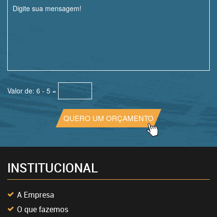
Valor de: 6 - 5 =
QUERO UM ORÇAMENTO
INSTITUCIONAL
A Empresa
O que fazemos