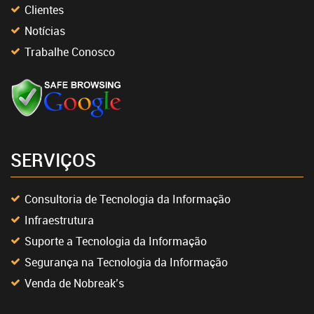
Clientes
Notícias
Trabalhe Conosco
SERVIÇOS
Consultoria de Tecnologia da Informação
Infraestrutura
Suporte a Tecnologia da Informação
Segurança na Tecnologia da Informação
Venda de Nobreak’s