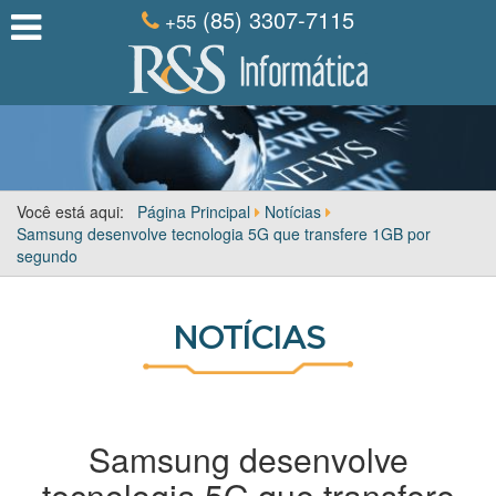
(85) 3307-7115
+55
Você está aqui:
Página Principal
Notícias
Samsung desenvolve tecnologia 5G que transfere 1GB por
segundo
NOTÍCIAS
Samsung desenvolve
tecnologia 5G que transfere