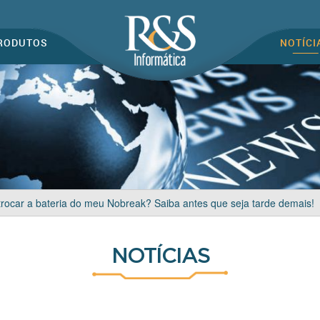
RODUTOS
NOTÍCI
rocar a bateria do meu Nobreak? Saiba antes que seja tarde demais!
NOTÍCIAS