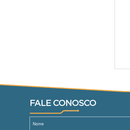
FALE CONOSCO