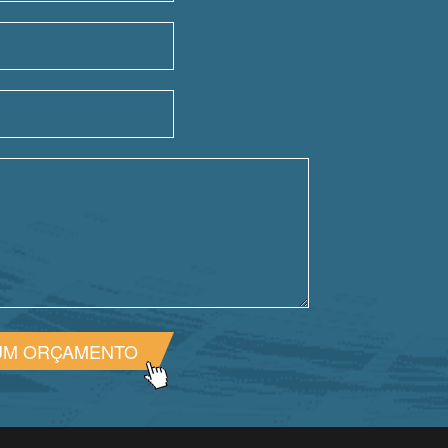
UM ORÇAMENTO