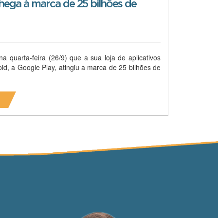
hega à marca de 25 bilhões de
 quarta-feira (26/9) que a sua loja de aplicativos
id, a Google Play, atingiu a marca de 25 bilhões de